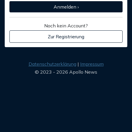
Anmelden ›
Noch kein Account?
Zur Registrierung
Datenschutzerklärung
Impressum
© 2023 - 2026 Apollo News