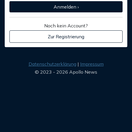
Anmelden ›
Noch kein Account?
Zur Registrierung
Datenschutzerklärung
Impressum
© 2023 - 2026 Apollo News