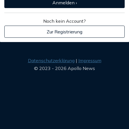
Anmelden ›
Noch kein Account?
Zur Registrierung
Datenschutzerklärung
Impressum
© 2023 - 2026 Apollo News