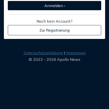
Anmelden ›
Noch kein Account?
Zur Registrierung
Datenschutzerklärung
Impressum
© 2023 - 2026 Apollo News