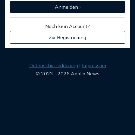
Anmelden ›
Noch kein Account?
Zur Registrierung
Datenschutzerklärung
Impressum
© 2023 - 2026 Apollo News