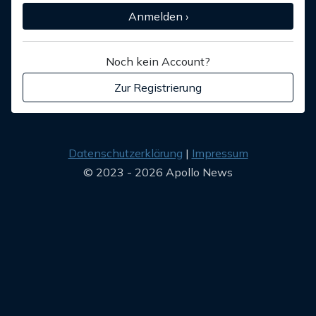
Anmelden ›
Noch kein Account?
Zur Registrierung
Datenschutzerklärung
Impressum
© 2023 - 2026 Apollo News