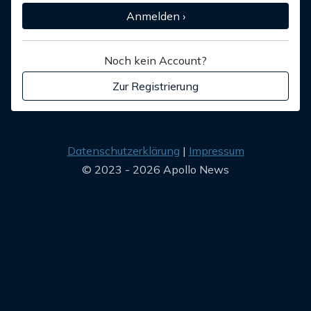
Anmelden ›
Noch kein Account?
Zur Registrierung
Datenschutzerklärung
Impressum
© 2023 - 2026 Apollo News