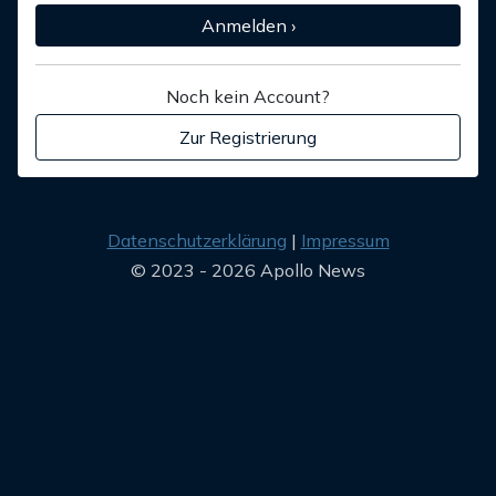
Anmelden ›
Noch kein Account?
Zur Registrierung
Datenschutzerklärung
Impressum
© 2023 - 2026 Apollo News