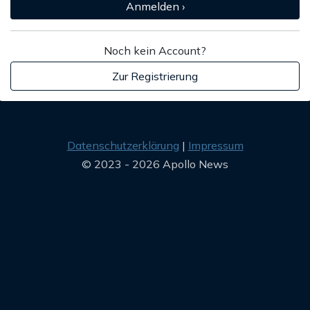
Anmelden ›
Noch kein Account?
Zur Registrierung
Datenschutzerklärung
Impressum
© 2023 - 2026 Apollo News