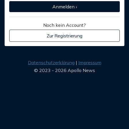
Anmelden ›
Noch kein Account?
Zur Registrierung
Datenschutzerklärung
Impressum
© 2023 - 2026 Apollo News