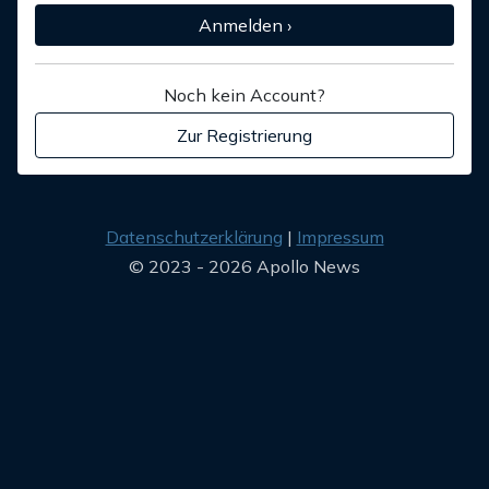
Anmelden ›
Noch kein Account?
Zur Registrierung
Datenschutzerklärung
Impressum
© 2023 - 2026 Apollo News