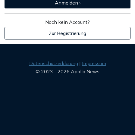
Anmelden ›
Noch kein Account?
Zur Registrierung
Datenschutzerklärung
Impressum
© 2023 - 2026 Apollo News