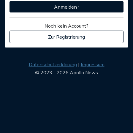
Anmelden ›
Noch kein Account?
Zur Registrierung
Datenschutzerklärung
Impressum
© 2023 - 2026 Apollo News