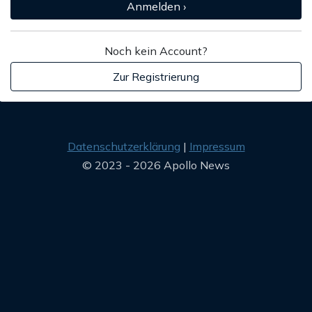
Anmelden ›
Noch kein Account?
Zur Registrierung
Datenschutzerklärung
Impressum
© 2023 - 2026 Apollo News