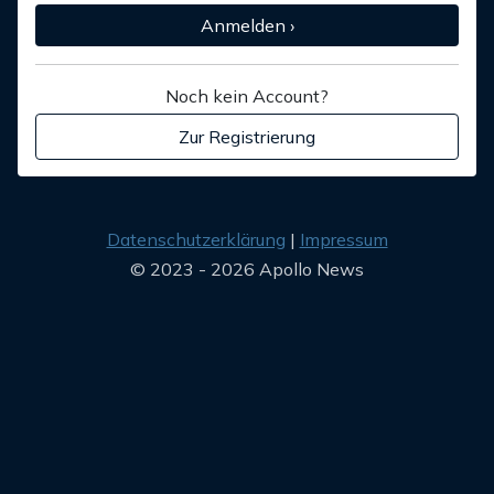
Anmelden ›
Noch kein Account?
Zur Registrierung
Datenschutzerklärung
Impressum
© 2023 - 2026 Apollo News