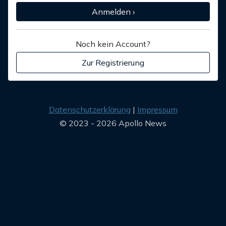
Anmelden ›
Noch kein Account?
Zur Registrierung
Datenschutzerklärung
Impressum
© 2023 - 2026 Apollo News