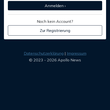
Anmelden ›
Noch kein Account?
Zur Registrierung
Datenschutzerklärung
Impressum
© 2023 - 2026 Apollo News