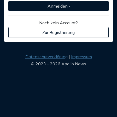
Anmelden ›
Noch kein Account?
Zur Registrierung
Datenschutzerklärung
Impressum
© 2023 - 2026 Apollo News