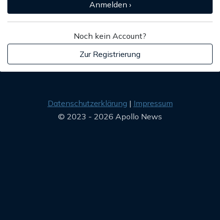
Anmelden ›
Noch kein Account?
Zur Registrierung
Datenschutzerklärung
Impressum
© 2023 - 2026 Apollo News