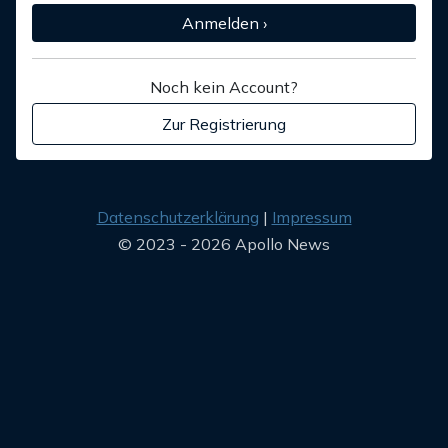
Anmelden ›
Noch kein Account?
Zur Registrierung
Datenschutzerklärung
Impressum
© 2023 - 2026 Apollo News