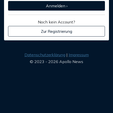
Anmelden ›
Noch kein Account?
Zur Registrierung
Datenschutzerklärung
Impressum
© 2023 - 2026 Apollo News