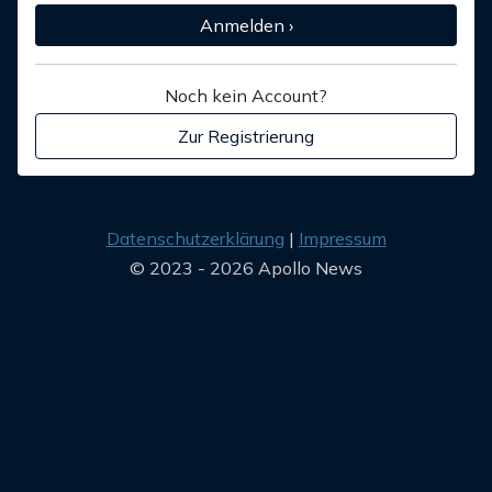
Anmelden ›
Noch kein Account?
Zur Registrierung
Datenschutzerklärung
Impressum
© 2023 - 2026 Apollo News