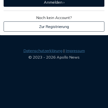
Anmelden ›
Noch kein Account?
Zur Registrierung
Datenschutzerklärung
Impressum
© 2023 - 2026 Apollo News