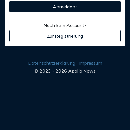
Anmelden ›
Noch kein Account?
Zur Registrierung
Datenschutzerklärung
Impressum
© 2023 - 2026 Apollo News