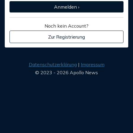
Anmelden ›
Noch kein Account?
Zur Registrierung
Datenschutzerklärung
Impressum
© 2023 - 2026 Apollo News