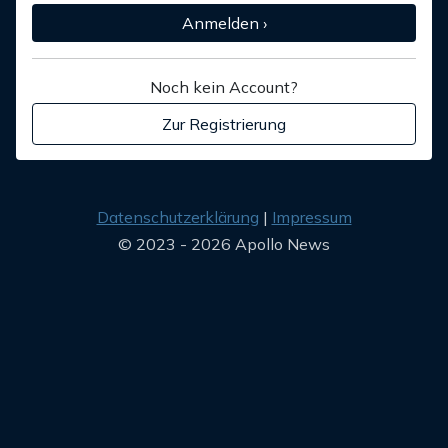
Anmelden ›
Noch kein Account?
Zur Registrierung
Datenschutzerklärung
Impressum
© 2023 - 2026 Apollo News