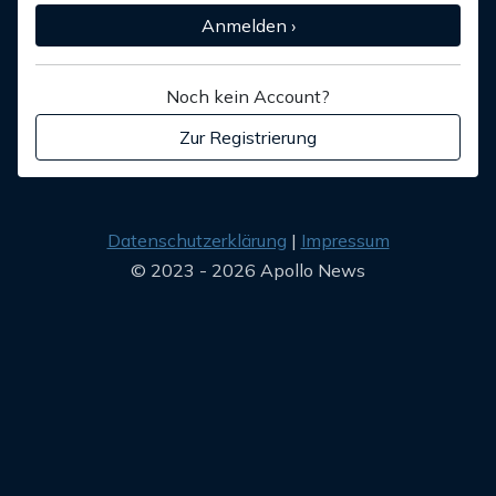
Anmelden ›
Noch kein Account?
Zur Registrierung
Datenschutzerklärung
Impressum
© 2023 - 2026 Apollo News