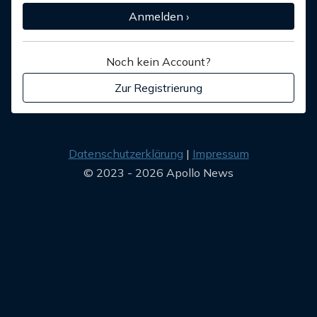
Anmelden ›
Noch kein Account?
Zur Registrierung
Datenschutzerklärung
Impressum
© 2023 - 2026 Apollo News