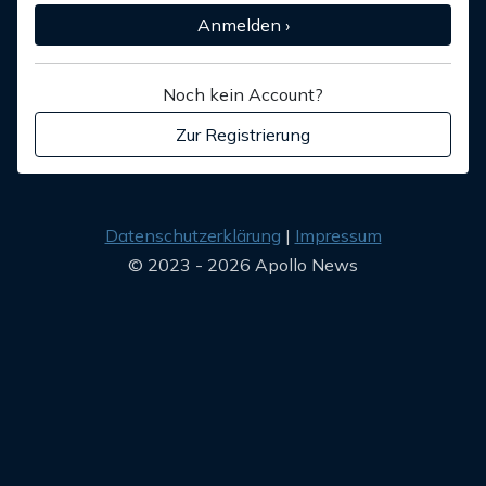
Anmelden ›
Noch kein Account?
Zur Registrierung
Datenschutzerklärung
Impressum
© 2023 - 2026 Apollo News