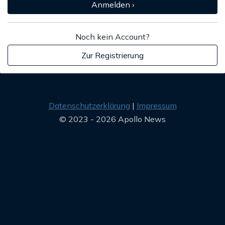
Anmelden ›
Noch kein Account?
Zur Registrierung
Datenschutzerklärung
Impressum
© 2023 - 2026 Apollo News