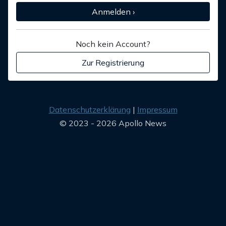
Anmelden ›
Noch kein Account?
Zur Registrierung
Datenschutzerklärung
Impressum
© 2023 - 2026 Apollo News