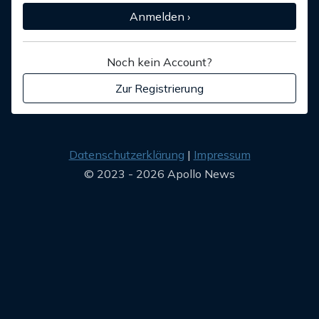
Anmelden ›
Noch kein Account?
Zur Registrierung
Datenschutzerklärung
Impressum
© 2023 - 2026 Apollo News