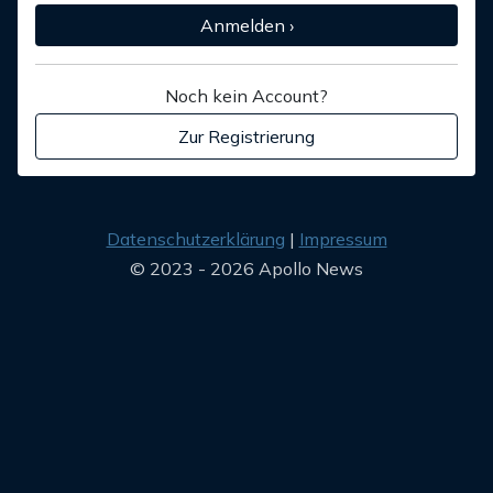
Anmelden ›
Noch kein Account?
Zur Registrierung
Datenschutzerklärung
Impressum
© 2023 - 2026 Apollo News