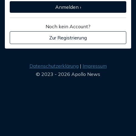
Anmelden ›
Noch kein Account?
Zur Registrierung
Datenschutzerklärung
Impressum
© 2023 - 2026 Apollo News