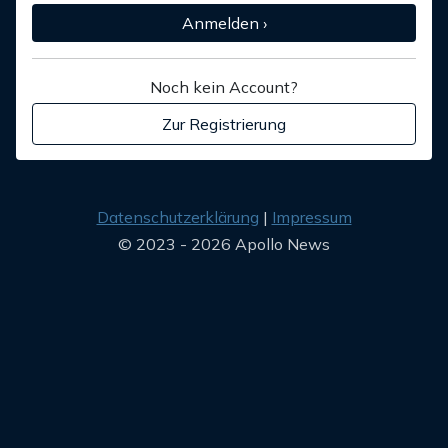
Anmelden ›
Noch kein Account?
Zur Registrierung
Datenschutzerklärung
Impressum
© 2023 - 2026 Apollo News