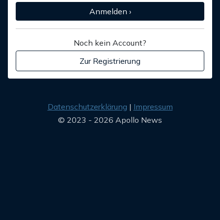
Anmelden ›
Noch kein Account?
Zur Registrierung
Datenschutzerklärung
Impressum
© 2023 - 2026 Apollo News