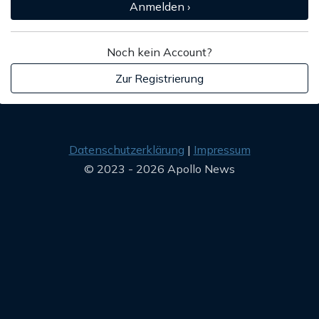
Anmelden ›
Noch kein Account?
Zur Registrierung
Datenschutzerklärung
Impressum
© 2023 - 2026 Apollo News