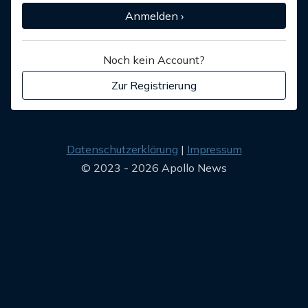
Anmelden ›
Noch kein Account?
Zur Registrierung
Datenschutzerklärung
Impressum
© 2023 - 2026 Apollo News