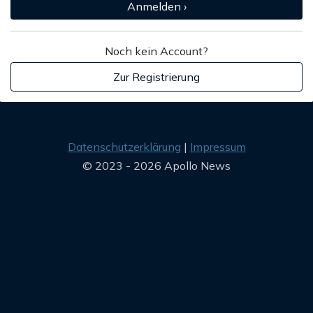
Anmelden ›
Noch kein Account?
Zur Registrierung
Datenschutzerklärung
Impressum
© 2023 - 2026 Apollo News