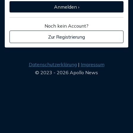
Anmelden ›
Noch kein Account?
Zur Registrierung
Datenschutzerklärung
Impressum
© 2023 - 2026 Apollo News