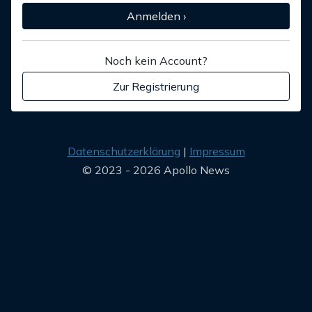
Anmelden ›
Noch kein Account?
Zur Registrierung
Datenschutzerklärung
Impressum
© 2023 - 2026 Apollo News