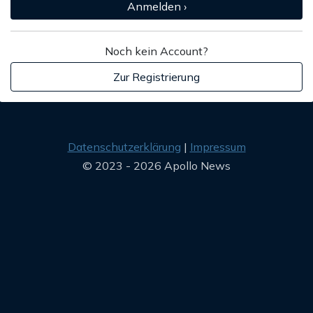
Anmelden ›
Noch kein Account?
Zur Registrierung
Datenschutzerklärung
Impressum
© 2023 - 2026 Apollo News