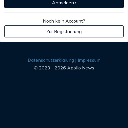
Anmelden ›
Noch kein Account?
Zur Registrierung
Datenschutzerklärung
Impressum
© 2023 - 2026 Apollo News