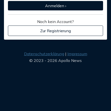
Anmelden ›
Noch kein Account?
Zur Registrierung
Datenschutzerklärung
Impressum
© 2023 - 2026 Apollo News