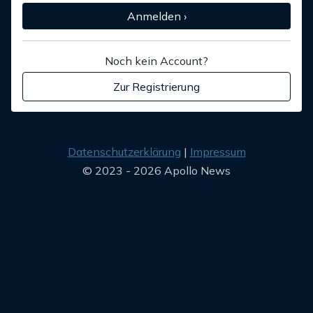
Anmelden ›
Noch kein Account?
Zur Registrierung
Datenschutzerklärung
Impressum
© 2023 - 2026 Apollo News