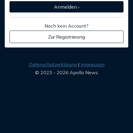
Anmelden ›
Noch kein Account?
Zur Registrierung
Datenschutzerklärung
Impressum
© 2023 - 2026 Apollo News