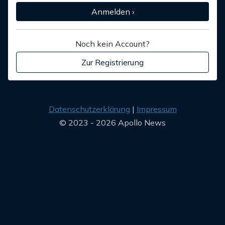
Anmelden ›
Noch kein Account?
Zur Registrierung
Datenschutzerklärung
Impressum
© 2023 - 2026 Apollo News