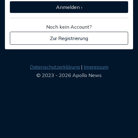
Anmelden ›
Noch kein Account?
Zur Registrierung
Datenschutzerklärung
Impressum
© 2023 - 2026 Apollo News