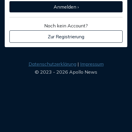
Anmelden ›
Noch kein Account?
Zur Registrierung
Datenschutzerklärung
Impressum
© 2023 - 2026 Apollo News