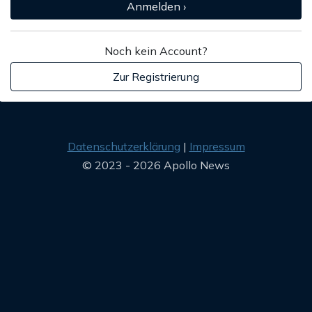
Anmelden ›
Noch kein Account?
Zur Registrierung
Datenschutzerklärung
Impressum
© 2023 - 2026 Apollo News